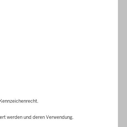
 Kennzeichenrecht.
chert werden und deren Verwendung.