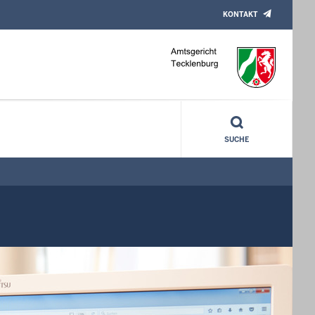
KONTAKT
SUCHE