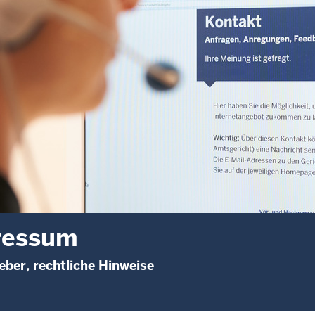
ressum
ber, rechtliche Hinweise