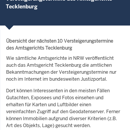
Tecklenburg
Übersicht der nächsten 10 Versteigerungstermine
des Amtsgerichts Tecklenburg
Wie sämtliche Amtsgerichte in NRW veröffentlicht
auch das Amtsgericht Tecklenburg die amtlichen
Bekanntmachungen der Versteigerungstermine nur
noch im Internet im bundesweiten Justizportal.
Dort können Interessenten in den meisten Fällen
Gutachten, Exposees und Fotos einsehen und
erhalten für Karten und Luftbilder einen
vereinfachten Zugriff auf den Geodatenserver. Ferner
können Immobilien aufgrund diverser Kriterien (z.B.
Art des Objekts, Lage) gesucht werden.