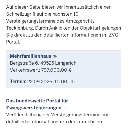
Auf dieser Seite bieten wir Ihnen zusätzlich einen
Schnellzugriff auf die nächsten 10
Versteigerungstermine des Amtsgerichts
Tecklenburg. Durch Anklicken der Objektart gelangen
Sie direkt zu den detaillierten Informationen im ZVG-
Portal.
Mehrfamilienhaus
Bergstraße 6, 49525 Lengerich
Verkehrswert: 797.000,00 €
Termin:
22.09.2026, 10:00 Uhr
Das bundesweite Portal für
Zwangsversteigerungen
Veröffentlichung der Versteigerungstermine und
detaillierte Informationen zu den Immobilien