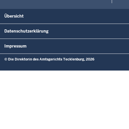
Übersicht
Datenschutzerklärung
Impressum
© Die Direktorin des Amtsgerichts Tecklenburg, 2026